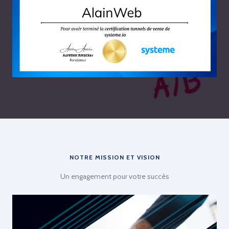
NOTRE MISSION ET VISION
Un engagement pour votre succès