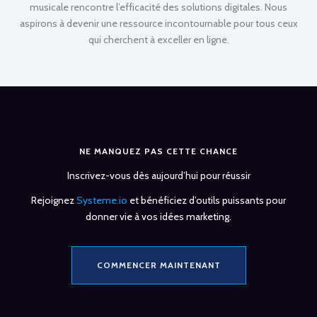
musicale rencontre l’efficacité des solutions digitales. Nous
aspirons à devenir une ressource incontournable pour tous ceux
qui cherchent à exceller en ligne.
NE MANQUEZ PAS CETTE CHANCE
Inscrivez-vous dès aujourd’hui pour réussir
Rejoignez
Systeme.io
et bénéficiez d’outils puissants pour
donner vie à vos idées marketing.
COMMENCER MAINTENANT