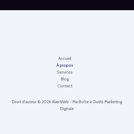
Accueil
À propos
Services
Blog
Contact
Droit d'auteur © 2026 AlainWeb - Ma Boîte à Outils Marketing
Digitale