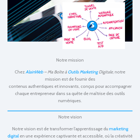
Notre mission
Chez
AlainWeb
– Ma Boîte à
Outils Marketing
Digitale
, notre
mission est de fournir des
contenus authentiques et innovants, conçus pour accompagner
chaque entrepreneur dans sa quête de maîtrise des outils
numériques.
Notre vision
Notre vision est de transformer l’apprentissage du
marketing
digital
en une expérience captivante et accessible, où la créativité