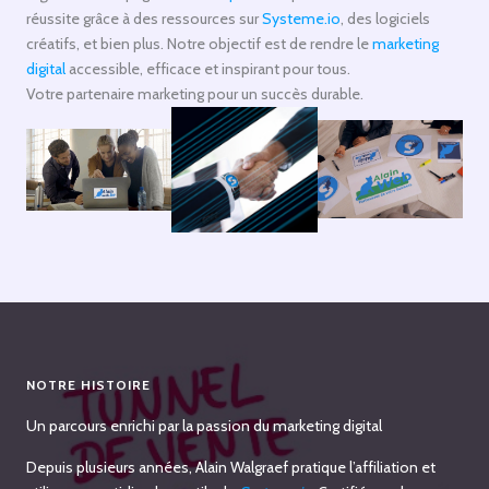
réussite grâce à des ressources sur
Systeme.io
, des logiciels
créatifs, et bien plus. Notre objectif est de rendre le
marketing
digital
accessible, efficace et inspirant pour tous.
Votre partenaire marketing pour un succès durable.
NOTRE HISTOIRE
Un parcours enrichi par la passion du marketing digital
Depuis plusieurs années, Alain Walgraef pratique l’affiliation et