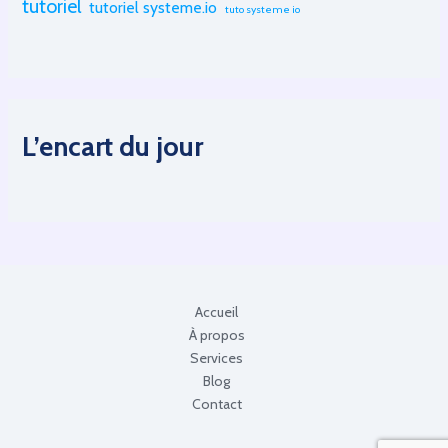
tutoriel
tutoriel systeme.io
tuto systeme io
L’encart du jour
Accueil
À propos
Services
Blog
Contact