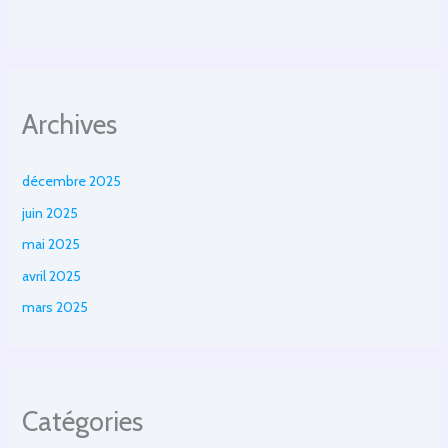
Archives
décembre 2025
juin 2025
mai 2025
avril 2025
mars 2025
Catégories