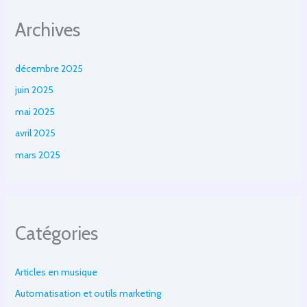
Archives
décembre 2025
juin 2025
mai 2025
avril 2025
mars 2025
Catégories
Articles en musique
Automatisation et outils marketing