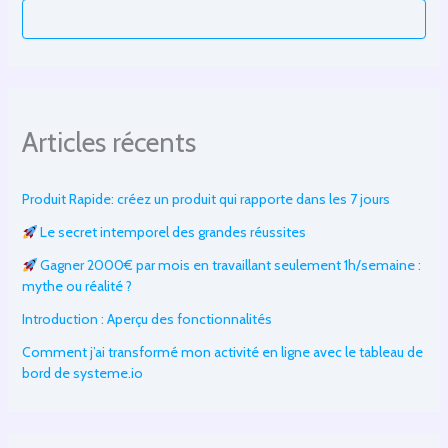
Articles récents
Produit Rapide: créez un produit qui rapporte dans les 7 jours
Le secret intemporel des grandes réussites
Gagner 2000€ par mois en travaillant seulement 1h/semaine :
mythe ou réalité ?
Introduction : Aperçu des fonctionnalités
Comment j’ai transformé mon activité en ligne avec le tableau de
bord de systeme.io