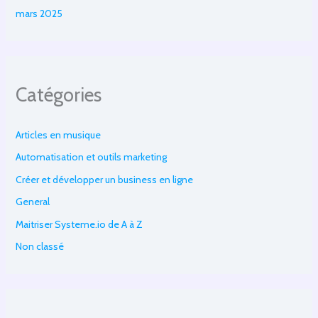
mars 2025
Catégories
Articles en musique
Automatisation et outils marketing
Créer et développer un business en ligne
General
Maitriser Systeme.io de A à Z
Non classé