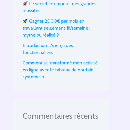
Le secret intemporel des grandes
réussites
Gagner 2000€ par mois en
travaillant seulement 1h/semaine :
mythe ou réalité ?
Introduction : Aperçu des
fonctionnalités
Comment j’ai transformé mon activité
en ligne avec le tableau de bord de
systeme.io
Commentaires récents