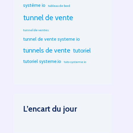
système io
tableau de bord
tunnel de vente
tunnel de ventes
tunnel de vente systeme io
tunnels de vente
tutoriel
tutoriel systeme.io
tuto systeme io
L’encart du jour