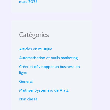
mars 2025
Catégories
Articles en musique
Automatisation et outils marketing
Créer et développer un business en
ligne
General
Maitriser Systeme.io de A à Z
Non classé