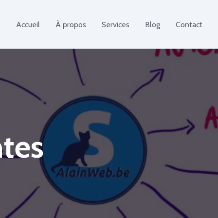
Accueil
À propos
Services
Blog
Contact
ntes