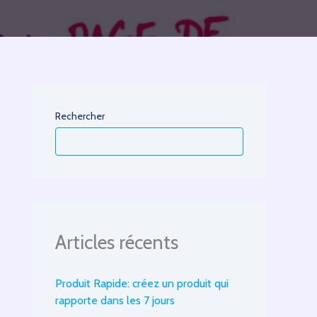
Rechercher
Articles récents
Produit Rapide: créez un produit qui
rapporte dans les 7 jours