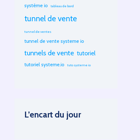
système io
tableau de bord
tunnel de vente
tunnel de ventes
tunnel de vente systeme io
tunnels de vente
tutoriel
tutoriel systeme.io
tuto systeme io
L’encart du jour