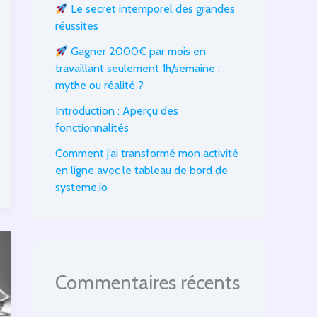
Le secret intemporel des grandes
réussites
Gagner 2000€ par mois en
travaillant seulement 1h/semaine :
mythe ou réalité ?
Introduction : Aperçu des
fonctionnalités
Comment j’ai transformé mon activité
en ligne avec le tableau de bord de
systeme.io
Commentaires récents