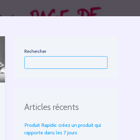
Rechercher
Articles récents
Produit Rapide: créez un produit qui
rapporte dans les 7 jours