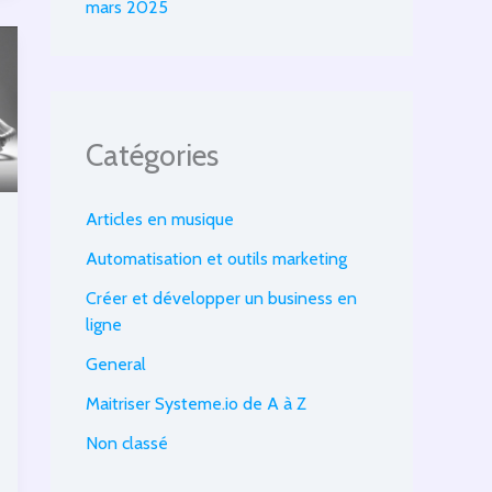
mars 2025
Catégories
Articles en musique
Automatisation et outils marketing
Créer et développer un business en
ligne
General
Maitriser Systeme.io de A à Z
Non classé