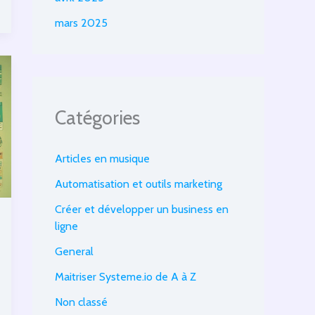
mars 2025
Catégories
Articles en musique
Automatisation et outils marketing
Créer et développer un business en
ligne
General
Maitriser Systeme.io de A à Z
Non classé