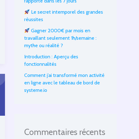
rapporte dans les 7 jours
Le secret intemporel des grandes
réussites
Gagner 2000€ par mois en
travaillant seulement 1h/semaine :
mythe ou réalité ?
Introduction : Aperçu des
fonctionnalités
Comment j’ai transformé mon activité
en ligne avec le tableau de bord de
systeme.io
Commentaires récents