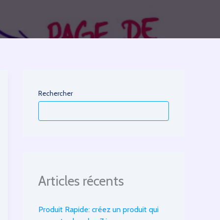
Rechercher
Articles récents
Produit Rapide: créez un produit qui