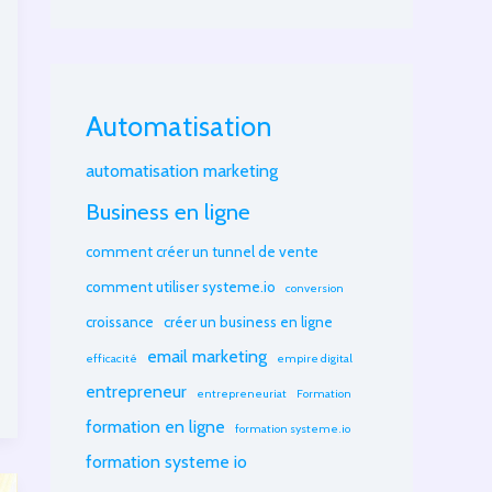
Automatisation
automatisation marketing
Business en ligne
comment créer un tunnel de vente
comment utiliser systeme.io
conversion
croissance
créer un business en ligne
email marketing
efficacité
empire digital
entrepreneur
entrepreneuriat
Formation
formation en ligne
formation systeme.io
formation systeme io