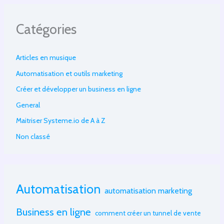
Catégories
Articles en musique
Automatisation et outils marketing
Créer et développer un business en ligne
General
Maitriser Systeme.io de A à Z
Non classé
Automatisation
automatisation marketing
Business en ligne
comment créer un tunnel de vente