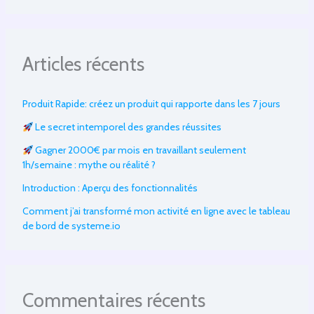
Articles récents
Produit Rapide: créez un produit qui rapporte dans les 7 jours
Le secret intemporel des grandes réussites
Gagner 2000€ par mois en travaillant seulement
1h/semaine : mythe ou réalité ?
Introduction : Aperçu des fonctionnalités
Comment j’ai transformé mon activité en ligne avec le tableau
de bord de systeme.io
Commentaires récents