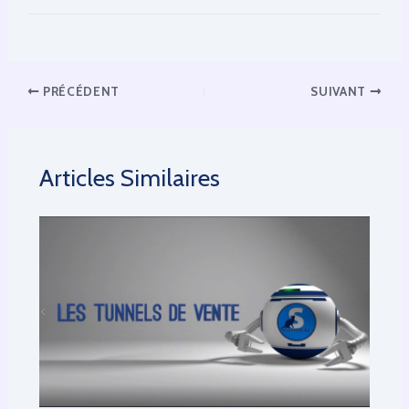
PRÉCÉDENT
SUIVANT
Articles Similaires