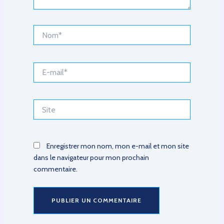
Nom*
E-
mail*
Site
Enregistrer mon nom, mon e-mail et mon site
dans le navigateur pour mon prochain
commentaire.