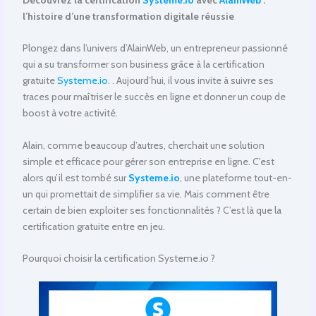
l’histoire d’une transformation digitale réussie
Plongez dans l’univers d’AlainWeb, un entrepreneur passionné
qui a su transformer son business grâce à la certification
gratuite
Systeme.io
. . Aujourd’hui, il vous invite à suivre ses
traces pour maîtriser le succès en ligne et donner un coup de
boost à votre activité.
Alain, comme beaucoup d’autres, cherchait une solution
simple et efficace pour gérer son entreprise en ligne. C’est
alors qu’il est tombé sur
Systeme.io
, une plateforme tout-en-
un qui promettait de simplifier sa vie. Mais comment être
certain de bien exploiter ses fonctionnalités ? C’est là que la
certification gratuite entre en jeu.
Pourquoi choisir la certification Systeme.io ?