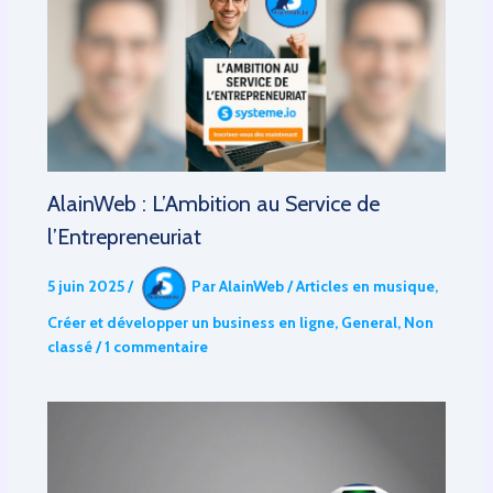
AlainWeb : L’Ambition au Service de
l’Entrepreneuriat
5 juin 2025
/
Par
AlainWeb
/
Articles en musique
,
Créer et développer un business en ligne
,
General
,
Non
classé
/
1 commentaire