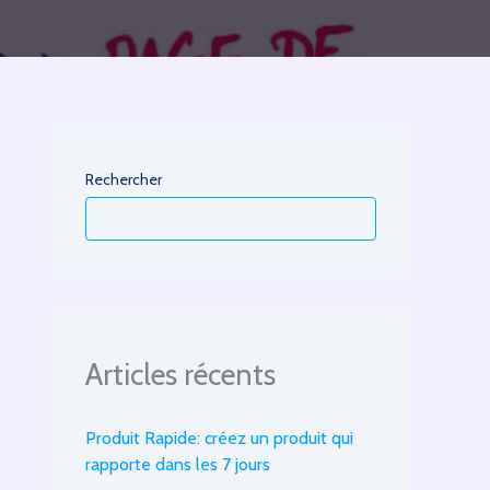
Rechercher
Articles récents
Produit Rapide: créez un produit qui
rapporte dans les 7 jours