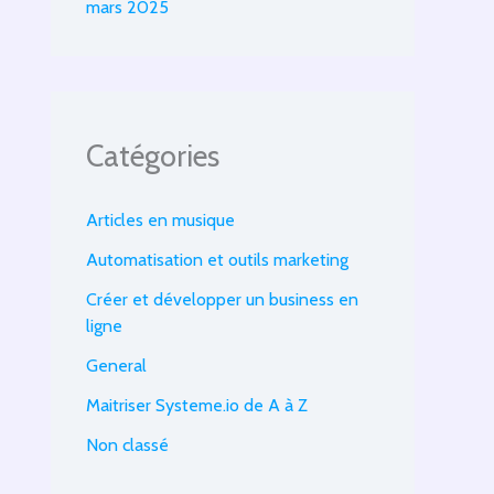
mars 2025
Catégories
Articles en musique
Automatisation et outils marketing
Créer et développer un business en
ligne
General
Maitriser Systeme.io de A à Z
Non classé