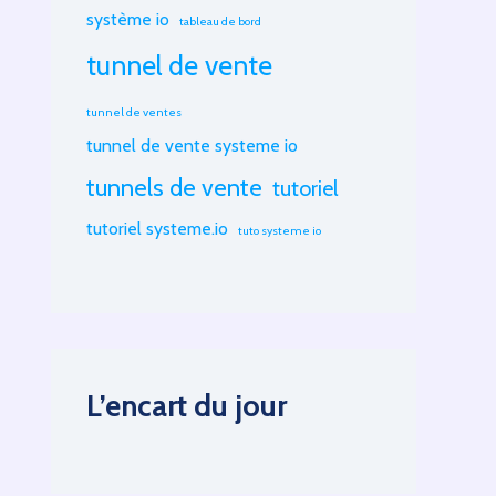
système io
tableau de bord
tunnel de vente
tunnel de ventes
tunnel de vente systeme io
tunnels de vente
tutoriel
tutoriel systeme.io
tuto systeme io
L’encart du jour