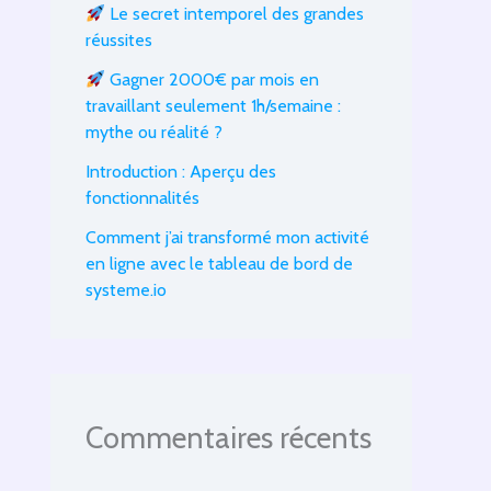
Le secret intemporel des grandes
réussites
Gagner 2000€ par mois en
travaillant seulement 1h/semaine :
mythe ou réalité ?
Introduction : Aperçu des
fonctionnalités
Comment j’ai transformé mon activité
en ligne avec le tableau de bord de
systeme.io
Commentaires récents