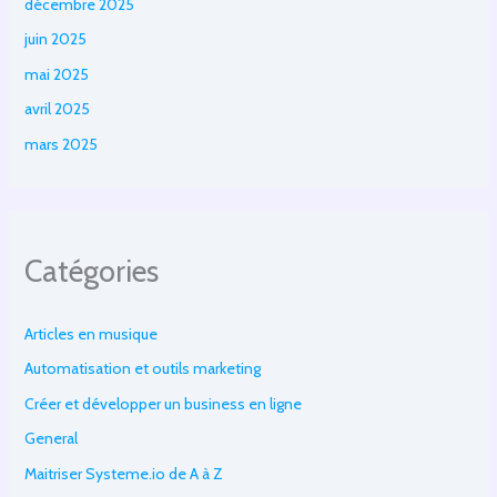
décembre 2025
juin 2025
mai 2025
avril 2025
mars 2025
Catégories
Articles en musique
Automatisation et outils marketing
Créer et développer un business en ligne
General
Maitriser Systeme.io de A à Z