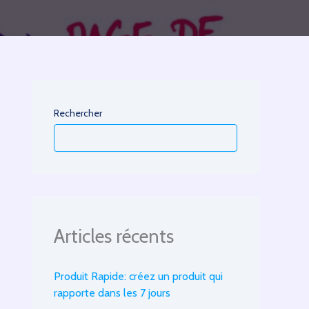
Rechercher
Articles récents
Produit Rapide: créez un produit qui
rapporte dans les 7 jours