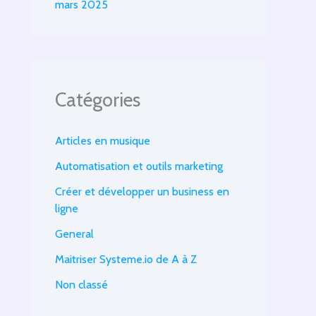
mars 2025
Catégories
Articles en musique
Automatisation et outils marketing
Créer et développer un business en
ligne
General
Maitriser Systeme.io de A à Z
Non classé