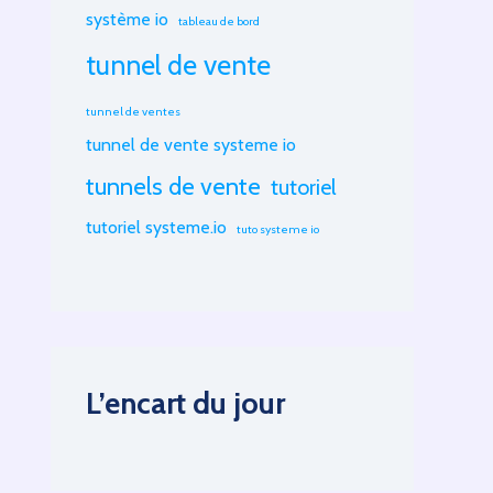
système io
tableau de bord
tunnel de vente
tunnel de ventes
tunnel de vente systeme io
tunnels de vente
tutoriel
tutoriel systeme.io
tuto systeme io
L’encart du jour