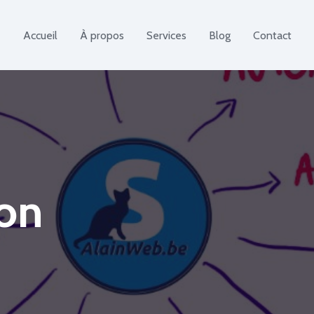
Accueil
À propos
Services
Blog
Contact
ion