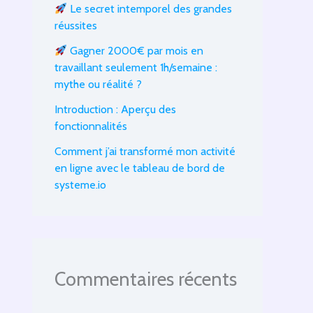
Le secret intemporel des grandes
réussites
Gagner 2000€ par mois en
travaillant seulement 1h/semaine :
mythe ou réalité ?
Introduction : Aperçu des
fonctionnalités
Comment j’ai transformé mon activité
en ligne avec le tableau de bord de
systeme.io
Commentaires récents