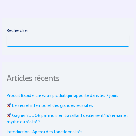
Rechercher
Articles récents
Produit Rapide: créez un produit qui rapporte dans les 7 jours
Le secret intemporel des grandes réussites
Gagner 2000€ par mois en travaillant seulement 1h/semaine :
mythe ou réalité ?
Introduction : Aperçu des fonctionnalités