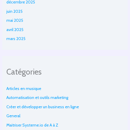
décembre 2025
juin 2025
mai 2025
avril 2025
mars 2025
Catégories
Articles en musique
Automatisation et outils marketing
Créer et développer un business en ligne
General
Maitriser Systeme.io de A à Z