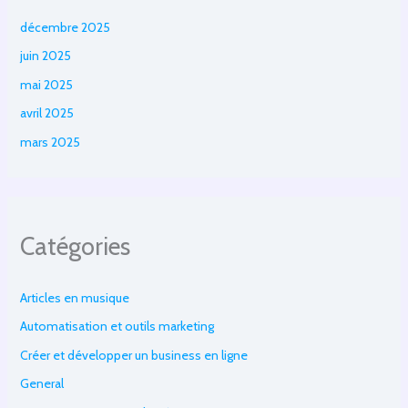
décembre 2025
juin 2025
mai 2025
avril 2025
mars 2025
Catégories
Articles en musique
Automatisation et outils marketing
Créer et développer un business en ligne
General