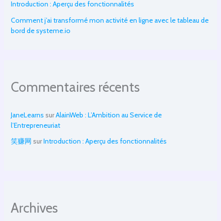
Introduction : Aperçu des fonctionnalités
Comment j’ai transformé mon activité en ligne avec le tableau de
bord de systeme.io
Commentaires récents
JaneLearns
sur
AlainWeb : L’Ambition au Service de
l’Entrepreneuriat
笑赚网
sur
Introduction : Aperçu des fonctionnalités
Archives