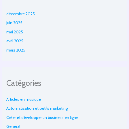
décembre 2025
juin 2025
mai 2025
avril 2025
mars 2025
Catégories
Articles en musique
Automatisation et outils marketing
Créer et développer un business en ligne
General