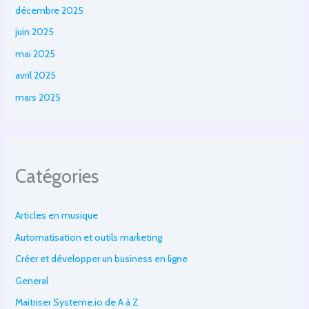
décembre 2025
juin 2025
mai 2025
avril 2025
mars 2025
Catégories
Articles en musique
Automatisation et outils marketing
Créer et développer un business en ligne
General
Maitriser Systeme.io de A à Z