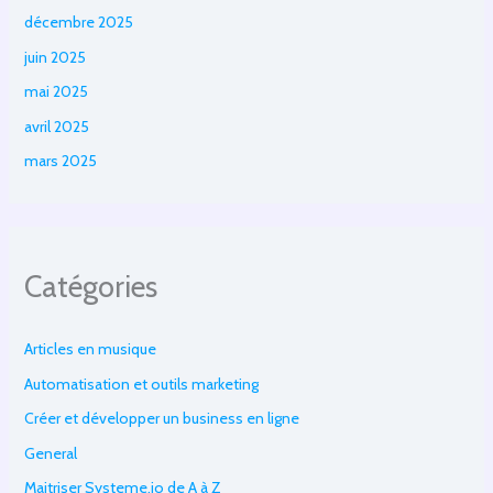
décembre 2025
juin 2025
mai 2025
avril 2025
mars 2025
Catégories
Articles en musique
Automatisation et outils marketing
Créer et développer un business en ligne
General
Maitriser Systeme.io de A à Z