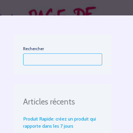
Rechercher
Articles récents
Produit Rapide: créez un produit qui
rapporte dans les 7 jours