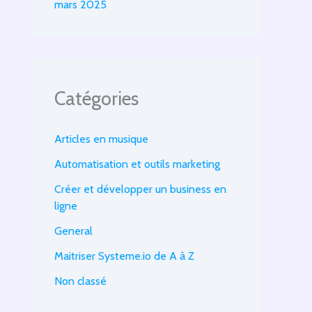
mars 2025
Catégories
Articles en musique
Automatisation et outils marketing
Créer et développer un business en
ligne
General
Maitriser Systeme.io de A à Z
Non classé