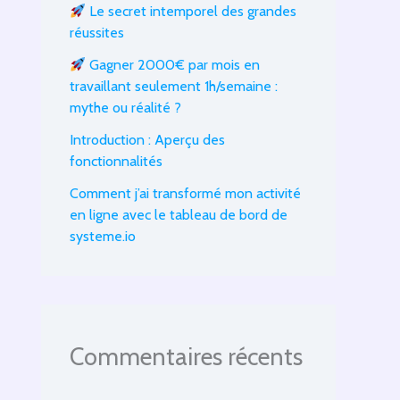
Le secret intemporel des grandes
réussites
Gagner 2000€ par mois en
travaillant seulement 1h/semaine :
mythe ou réalité ?
Introduction : Aperçu des
fonctionnalités
Comment j’ai transformé mon activité
en ligne avec le tableau de bord de
systeme.io
Commentaires récents