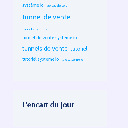
système io
tableau de bord
tunnel de vente
tunnel de ventes
tunnel de vente systeme io
tunnels de vente
tutoriel
tutoriel systeme.io
tuto systeme io
L’encart du jour