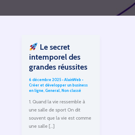
Le secret
intemporel des
grandes réussites
6 décembre 2025
•
AlainWeb
•
Créer et développer un business
en ligne
,
General
,
Non classé
1. Quand la vie ressemble à
une salle de sport On dit
souvent que la vie est comme
une salle […]