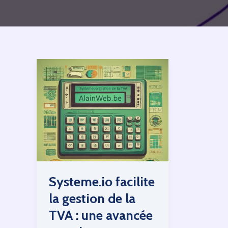
Systeme.io facilite
la gestion de la
TVA : une avancée