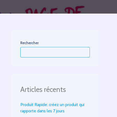
Rechercher
Articles récents
Produit Rapide: créez un produit qui
rapporte dans les 7 jours