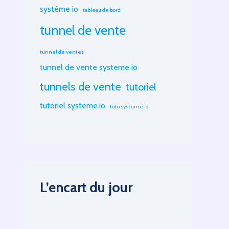
système io
tableau de bord
tunnel de vente
tunnel de ventes
tunnel de vente systeme io
tunnels de vente
tutoriel
tutoriel systeme.io
tuto systeme io
L’encart du jour