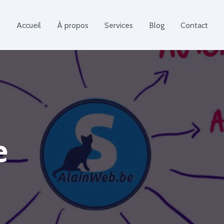
Accueil
À propos
Services
Blog
Contact
e