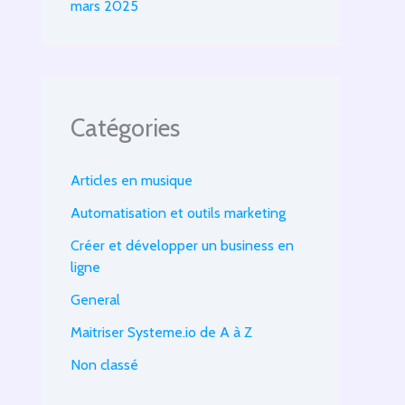
mars 2025
Catégories
Articles en musique
Automatisation et outils marketing
Créer et développer un business en
ligne
General
Maitriser Systeme.io de A à Z
Non classé