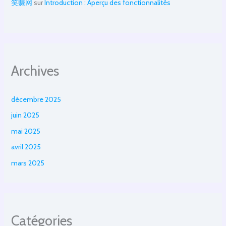
笑赚网
sur
Introduction : Aperçu des fonctionnalités
Archives
décembre 2025
juin 2025
mai 2025
avril 2025
mars 2025
Catégories