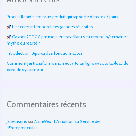
Produit Rapide: créez un produit qui rapporte dans les 7 jours
Le secret intemporel des grandes réussites
Gagner 2000€ par mois en travaillant seulement 1h/semaine :
mythe ou réalité ?
Introduction : Aperçu des fonctionnalités
Comment j’ai transformé mon activité en ligne avec le tableau de
bord de systeme.io
Commentaires récents
JaneLearns
sur
AlainWeb : L’Ambition au Service de
l’Entrepreneuriat