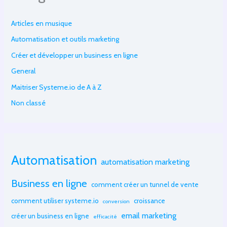
Articles en musique
Automatisation et outils marketing
Créer et développer un business en ligne
General
Maitriser Systeme.io de A à Z
Non classé
Automatisation
automatisation marketing
Business en ligne
comment créer un tunnel de vente
comment utiliser systeme.io
croissance
conversion
email marketing
créer un business en ligne
efficacité